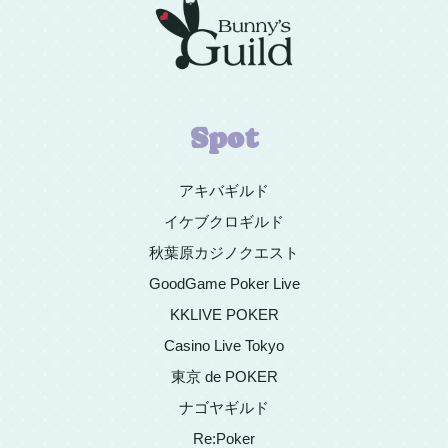
Spot
アキバギルド
イケブクロギルド
秋葉原カジノクエスト
GoodGame Poker Live
KKLIVE POKER
Casino Live Tokyo
東京 de POKER
ナゴヤギルド
Re:Poker