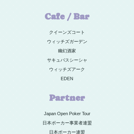
Cafe / Bar
クイーンズコート
ウィッチズガーデン
幽幻酒家
サキュバスシーシャ
ウィッチズアーク
EDEN
Partner
Japan Open Poker Tour
日本ポーカー事業者連盟
日本ポーカー連盟