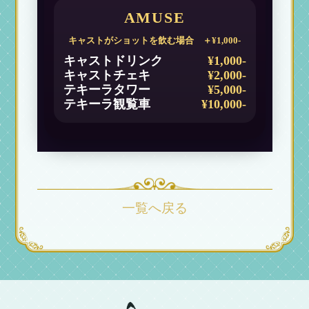
AMUSE
キャストがショットを飲む場合 ＋¥1,000-
キャストドリンク
¥1,000-
キャストチェキ
¥2,000-
テキーラタワー
¥5,000-
テキーラ観覧車
¥10,000-
一覧へ戻る