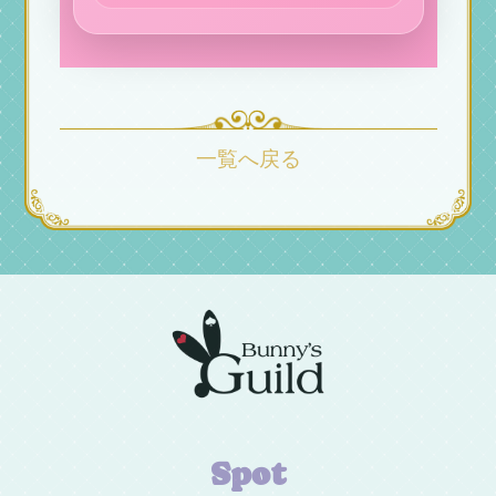
一覧へ戻る
Spot