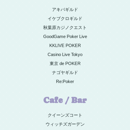
アキバギルド
イケブクロギルド
秋葉原カジノクエスト
GoodGame Poker Live
KKLIVE POKER
Casino Live Tokyo
東京 de POKER
ナゴヤギルド
Re:Poker
Cafe / Bar
クイーンズコート
ウィッチズガーデン