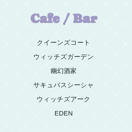
Cafe / Bar
クイーンズコート
ウィッチズガーデン
幽幻酒家
サキュバスシーシャ
ウィッチズアーク
EDEN