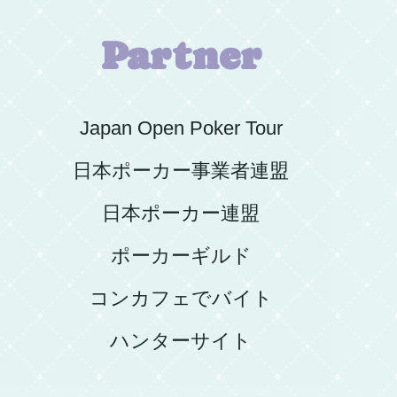
Partner
Japan Open Poker Tour
日本ポーカー事業者連盟
日本ポーカー連盟
ポーカーギルド
コンカフェでバイト
ハンターサイト