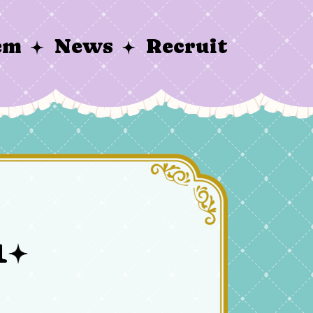
em
News
Recruit
1