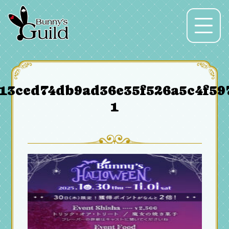
Menu
13ced74db9ad36e35f526a5c4f59
1