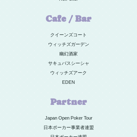
Cafe / Bar
クイーンズコート
ウィッチズガーデン
幽幻酒家
サキュバスシーシャ
ウィッチズアーク
EDEN
Partner
Japan Open Poker Tour
日本ポーカー事業者連盟
日本ポーカー連盟