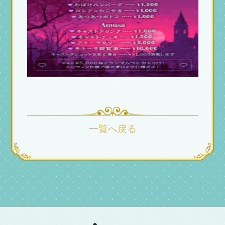
一覧へ戻る