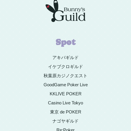
Spot
アキバギルド
イケブクロギルド
秋葉原カジノクエスト
GoodGame Poker Live
KKLIVE POKER
Casino Live Tokyo
東京 de POKER
ナゴヤギルド
Re:Poker